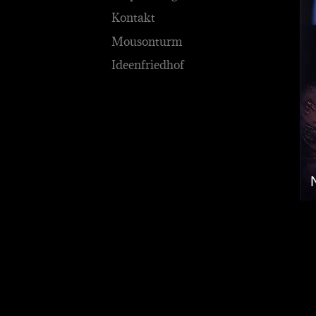
Kontakt
Mousonturm
Ideenfriedhof